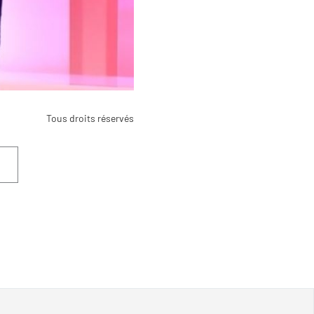
Tous droits réservés