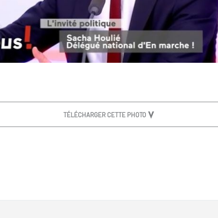
TÉLÉCHARGER CETTE PHOTO