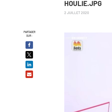
HOULIE.JPG
2 JUILLET 2020
PARTAGER
SUR :