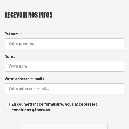
RECEVOIR NOS INFOS
Prénom :
Nom :
Votre adresse e-mail :
En soumettant ce formulaire, vous acceptez les
conditions générales