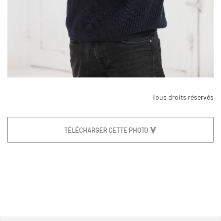
Tous droits réservés
TÉLÉCHARGER CETTE PHOTO