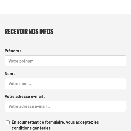
RECEVOIR NOS INFOS
Prénom :
Nom :
Votre adresse e-mail :
En soumettant ce formulaire, vous acceptez les
conditions générales