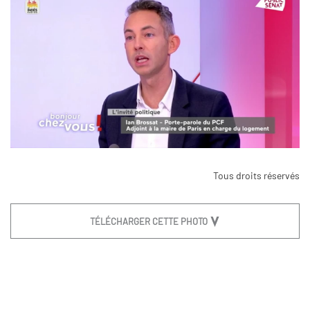
Tous droits réservés
TÉLÉCHARGER CETTE PHOTO