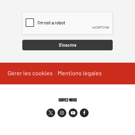
Captcha
S'inscrire
Gérer les cookies
-
Mentions légales
SUIVEZ-NOUS