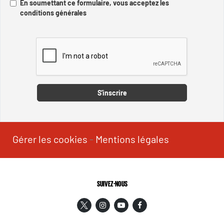
En soumettant ce formulaire, vous acceptez les
conditions générales
Captcha
S'inscrire
Gérer les cookies
-
Mentions légales
SUIVEZ-NOUS