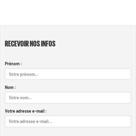
RECEVOIR NOS INFOS
Prénom :
Nom :
Votre adresse e-mail :