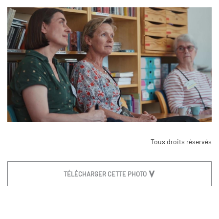
Tous droits réservés
TÉLÉCHARGER CETTE PHOTO