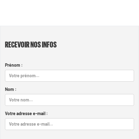
RECEVOIR NOS INFOS
Prénom :
Nom :
Votre adresse e-mail :