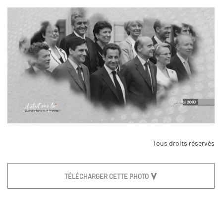
Tous droits réservés
TÉLÉCHARGER CETTE PHOTO