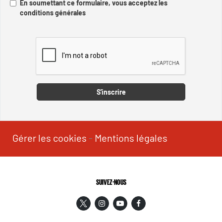
En soumettant ce formulaire, vous acceptez les
conditions générales
Captcha
S'inscrire
Gérer les cookies
-
Mentions légales
SUIVEZ-NOUS