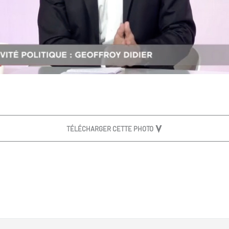
TÉLÉCHARGER CETTE PHOTO