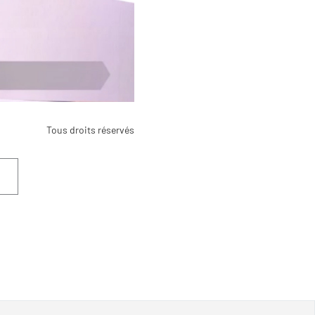
Tous droits réservés