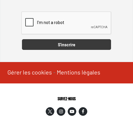
Captcha
S'inscrire
Gérer les cookies
-
Mentions légales
SUIVEZ-NOUS