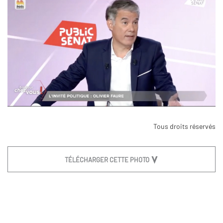
Tous droits réservés
TÉLÉCHARGER CETTE PHOTO