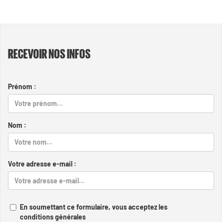
RECEVOIR NOS INFOS
Prénom :
Nom :
Votre adresse e-mail :
En soumettant ce formulaire, vous acceptez les
conditions générales