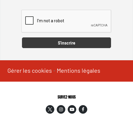
Captcha
S'inscrire
Gérer les cookies
-
Mentions légales
SUIVEZ-NOUS