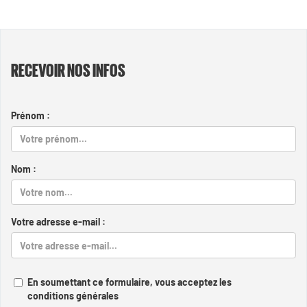
RECEVOIR NOS INFOS
Prénom :
Nom :
Votre adresse e-mail :
En soumettant ce formulaire, vous acceptez les
conditions générales