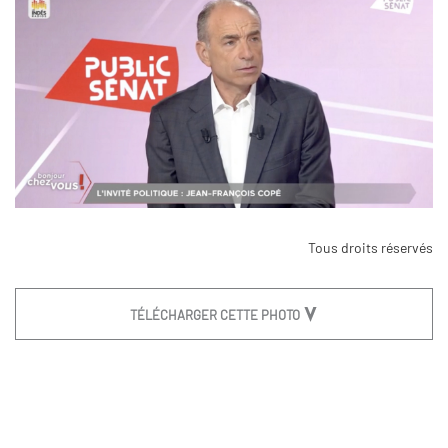
Tous droits réservés
TÉLÉCHARGER CETTE PHOTO