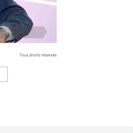
Tous droits réservés