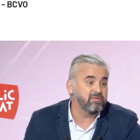
 - BCVO