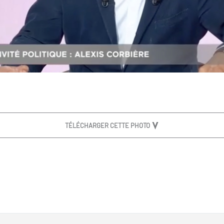
TÉLÉCHARGER CETTE PHOTO