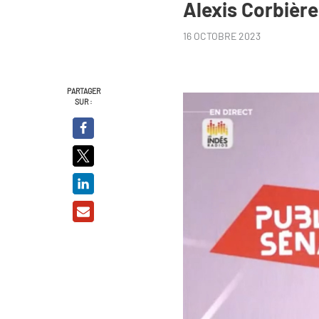
Alexis Corbière
16 OCTOBRE 2023
PARTAGER
SUR :