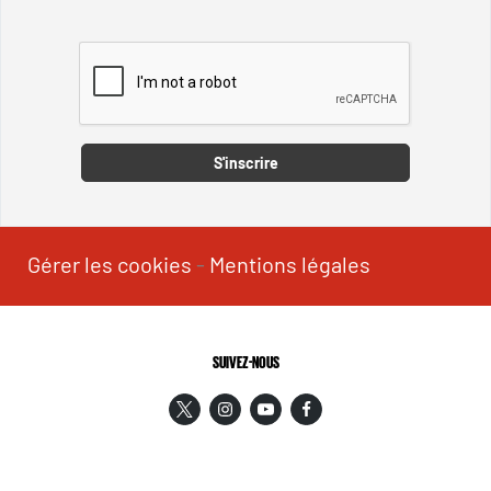
Captcha
S'inscrire
Gérer les cookies
-
Mentions légales
SUIVEZ-NOUS