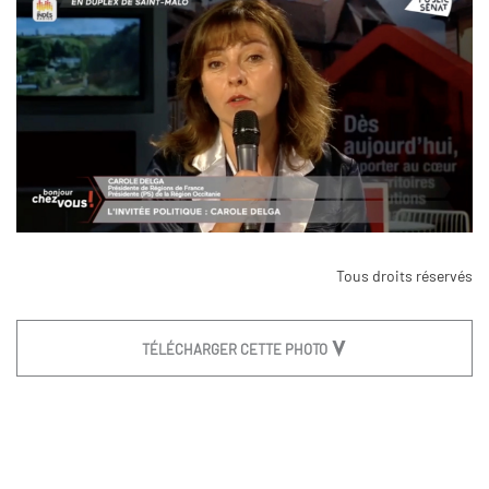
Tous droits réservés
TÉLÉCHARGER CETTE PHOTO