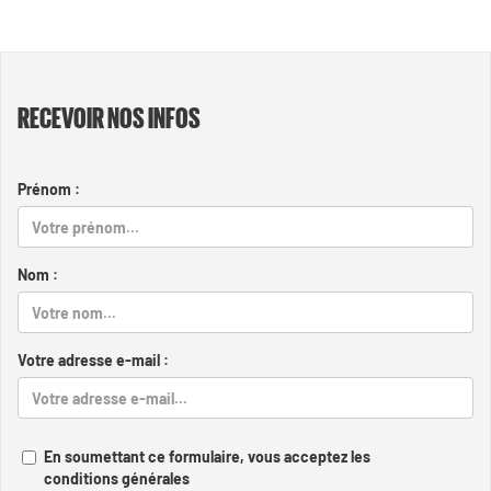
RECEVOIR NOS INFOS
Prénom :
Nom :
Votre adresse e-mail :
En soumettant ce formulaire, vous acceptez les
conditions générales