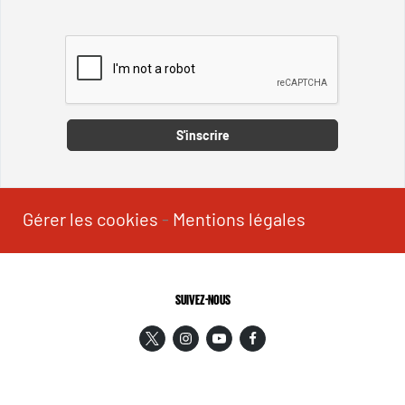
Captcha
S'inscrire
Gérer les cookies
-
Mentions légales
SUIVEZ-NOUS