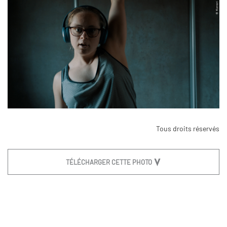
Tous droits réservés
TÉLÉCHARGER CETTE PHOTO