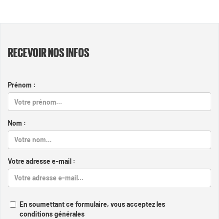
RECEVOIR NOS INFOS
Prénom :
Nom :
Votre adresse e-mail :
En soumettant ce formulaire, vous acceptez les
conditions générales