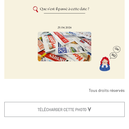
Tous droits réservés
TÉLÉCHARGER CETTE PHOTO