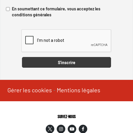
En soumettant ce formulaire, vous acceptez les
conditions générales
Captcha
S'inscrire
Gérer les cookies
-
Mentions légales
SUIVEZ-NOUS