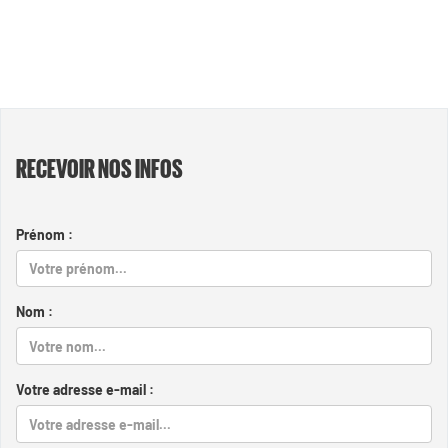
RECEVOIR NOS INFOS
Prénom :
Nom :
Votre adresse e-mail :