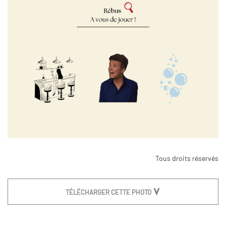
Tous droits réservés
TÉLÉCHARGER CETTE PHOTO