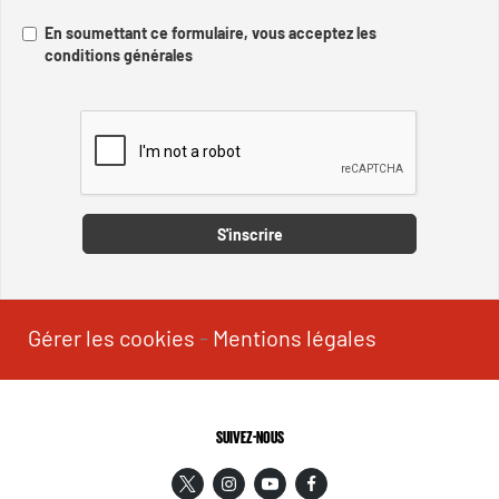
En soumettant ce formulaire, vous acceptez les
conditions générales
Captcha
S'inscrire
Gérer les cookies
-
Mentions légales
SUIVEZ-NOUS