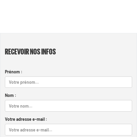
RECEVOIR NOS INFOS
Prénom :
Nom :
Votre adresse e-mail :