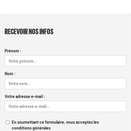
RECEVOIR NOS INFOS
Prénom :
Nom :
Votre adresse e-mail :
En soumettant ce formulaire, vous acceptez les
conditions générales