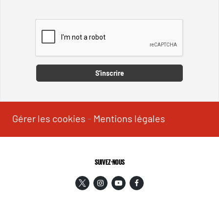
Captcha
S'inscrire
Gérer les cookies
-
Mentions légales
SUIVEZ-NOUS