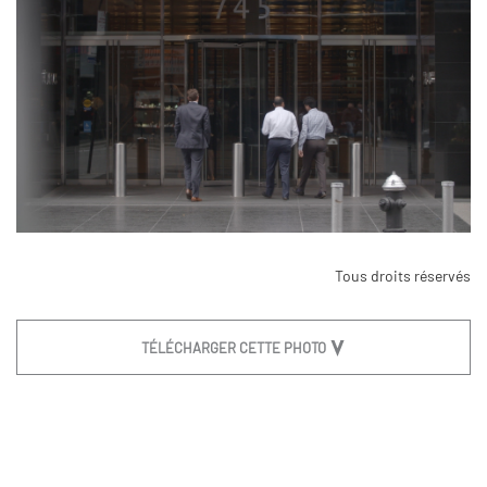
Tous droits réservés
TÉLÉCHARGER CETTE PHOTO