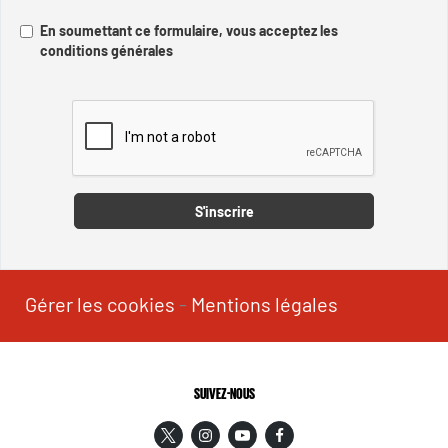
En soumettant ce formulaire, vous acceptez les
conditions générales
Captcha
S'inscrire
Gérer les cookies
-
Mentions légales
SUIVEZ-NOUS