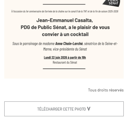
Tous droits réservés
TÉLÉCHARGER CETTE PHOTO