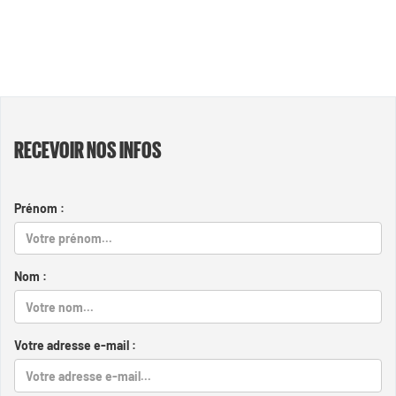
RECEVOIR NOS INFOS
Prénom :
Nom :
Votre adresse e-mail :