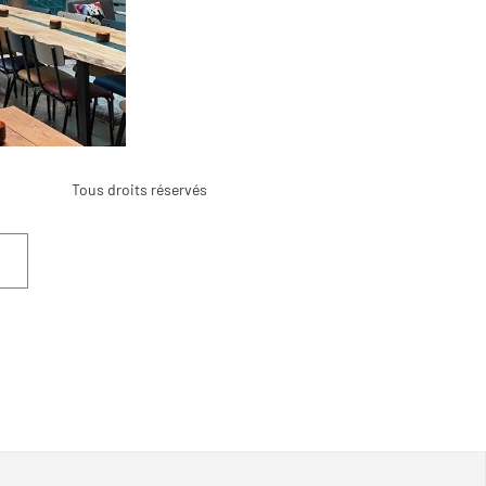
Tous droits réservés