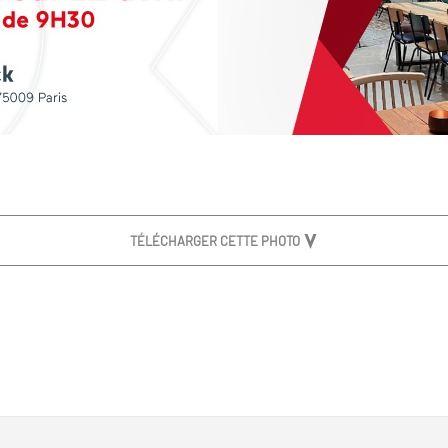
TÉLÉCHARGER CETTE PHOTO