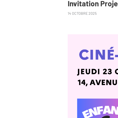
Invitation Proj
14 OCTOBRE 2025