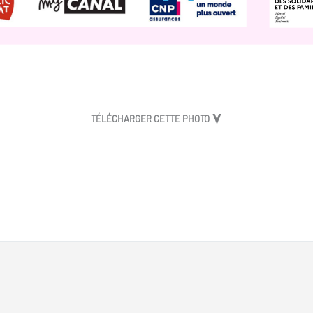
TÉLÉCHARGER CETTE PHOTO