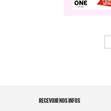
RECEVOIR NOS INFOS