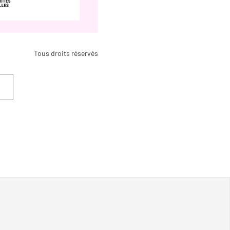
Tous droits réservés