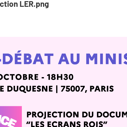
ection LER.png