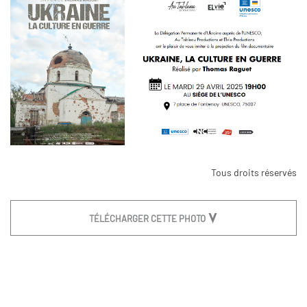
Tous droits réservés
TÉLÉCHARGER CETTE PHOTO