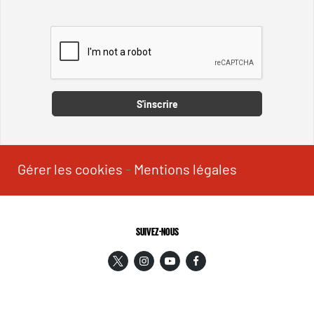
Captcha
S'inscrire
Gérer les cookies
-
Mentions légales
SUIVEZ-NOUS