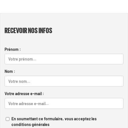
RECEVOIR NOS INFOS
Prénom :
Nom :
Votre adresse e-mail :
En soumettant ce formulaire, vous acceptez les
conditions générales