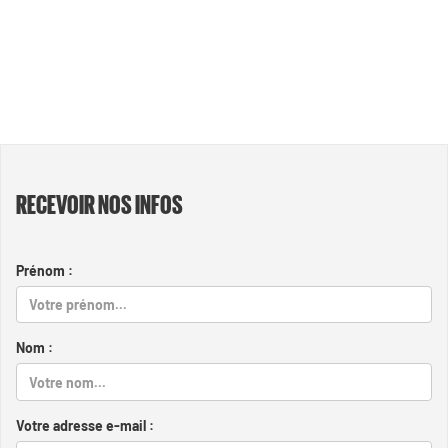
RECEVOIR NOS INFOS
Prénom :
Nom :
Votre adresse e-mail :