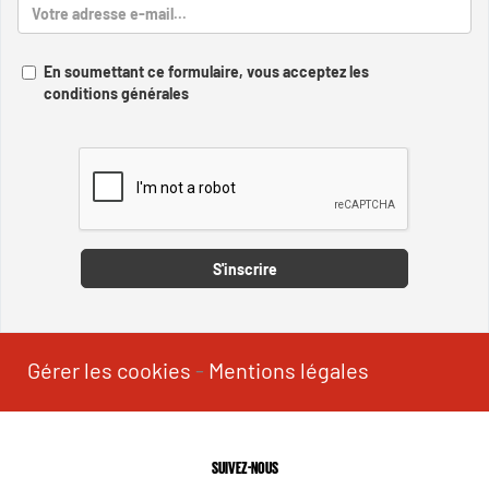
En soumettant ce formulaire, vous acceptez les
conditions générales
Captcha
S'inscrire
Gérer les cookies
-
Mentions légales
SUIVEZ-NOUS