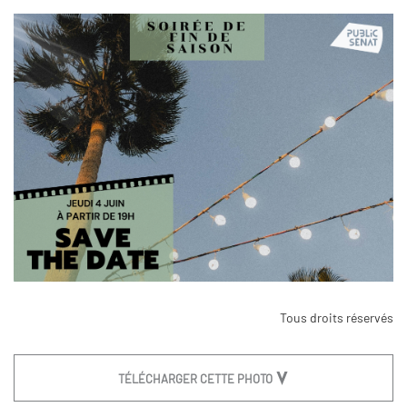
Tous droits réservés
TÉLÉCHARGER CETTE PHOTO