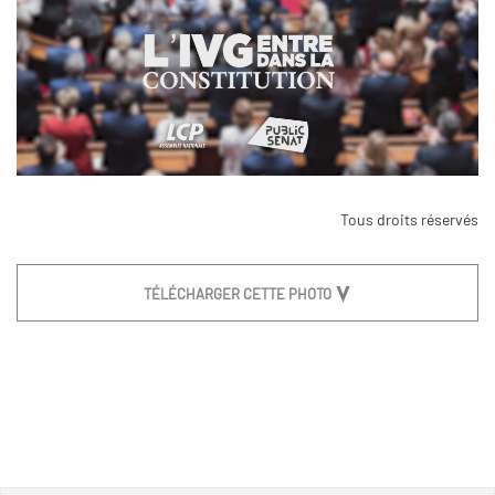
Tous droits réservés
TÉLÉCHARGER CETTE PHOTO