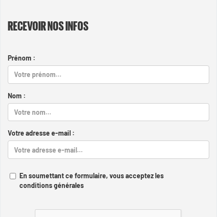
RECEVOIR NOS INFOS
Prénom :
Nom :
Votre adresse e-mail :
En soumettant ce formulaire, vous acceptez les
conditions générales