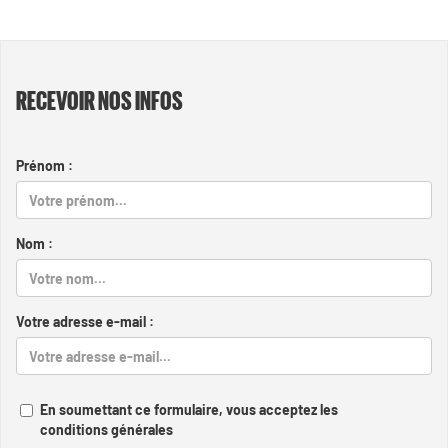
RECEVOIR NOS INFOS
Prénom :
Nom :
Votre adresse e-mail :
En soumettant ce formulaire, vous acceptez les
conditions générales