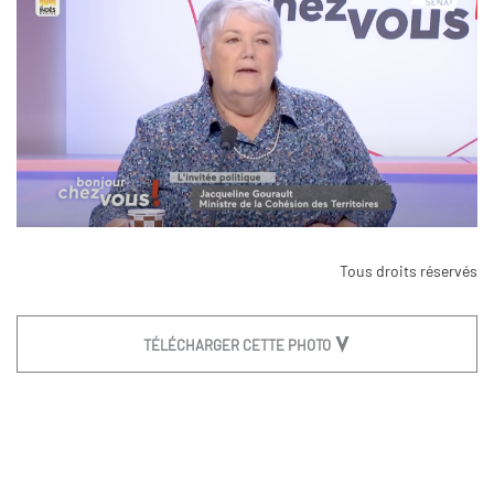
Tous droits réservés
TÉLÉCHARGER CETTE PHOTO