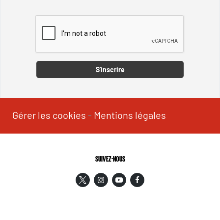
Captcha
S'inscrire
Gérer les cookies
-
Mentions légales
SUIVEZ-NOUS