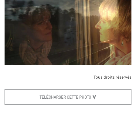
Tous droits réservés
TÉLÉCHARGER CETTE PHOTO