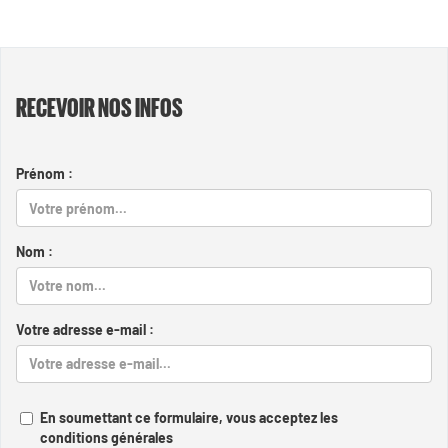
RECEVOIR NOS INFOS
Prénom :
Nom :
Votre adresse e-mail :
En soumettant ce formulaire, vous acceptez les
conditions générales