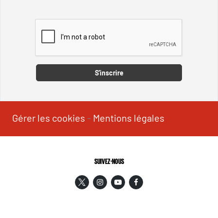
Captcha
S'inscrire
Gérer les cookies
-
Mentions légales
SUIVEZ-NOUS