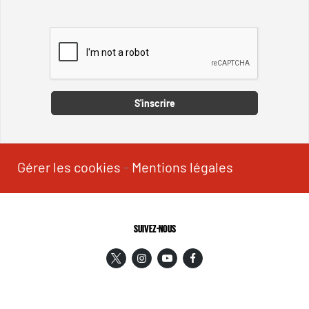
Captcha
S'inscrire
Gérer les cookies
-
Mentions légales
SUIVEZ-NOUS