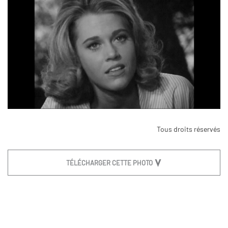
Tous droits réservés
TÉLÉCHARGER CETTE PHOTO