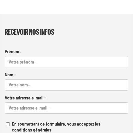
RECEVOIR NOS INFOS
Prénom :
Nom :
Votre adresse e-mail :
En soumettant ce formulaire, vous acceptez les
conditions générales