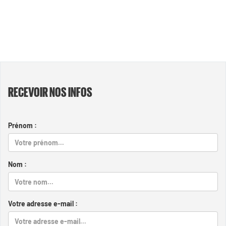
RECEVOIR NOS INFOS
Prénom :
Nom :
Votre adresse e-mail :