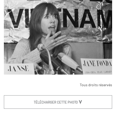
Tous droits réservés
TÉLÉCHARGER CETTE PHOTO