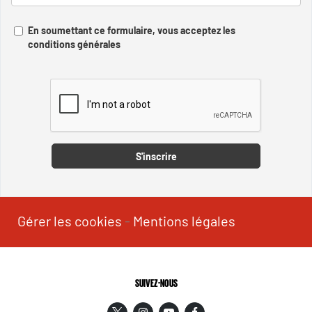
En soumettant ce formulaire, vous acceptez les
conditions générales
Captcha
S'inscrire
Gérer les cookies
-
Mentions légales
SUIVEZ-NOUS