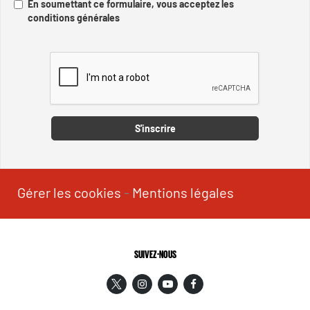
En soumettant ce formulaire, vous acceptez les
conditions générales
Captcha
S'inscrire
Gérer les cookies
-
Mentions légales
SUIVEZ-NOUS