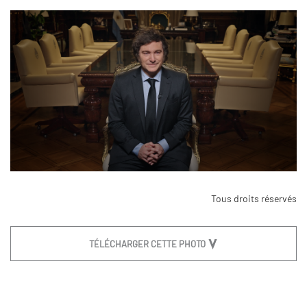
Tous droits réservés
TÉLÉCHARGER CETTE PHOTO