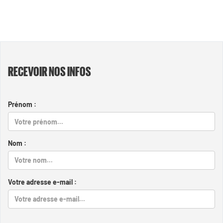
RECEVOIR NOS INFOS
Prénom :
Nom :
Votre adresse e-mail :