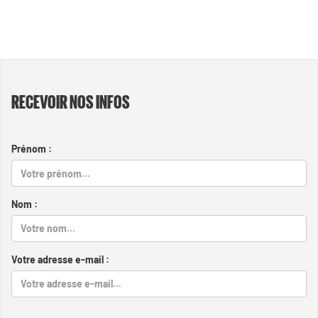
RECEVOIR NOS INFOS
Prénom :
Nom :
Votre adresse e-mail :