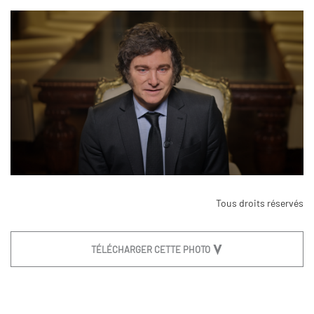
Tous droits réservés
TÉLÉCHARGER CETTE PHOTO