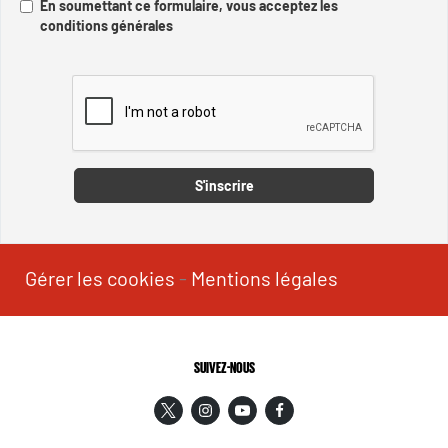
En soumettant ce formulaire, vous acceptez les
conditions générales
Captcha
S'inscrire
Gérer les cookies
-
Mentions légales
SUIVEZ-NOUS