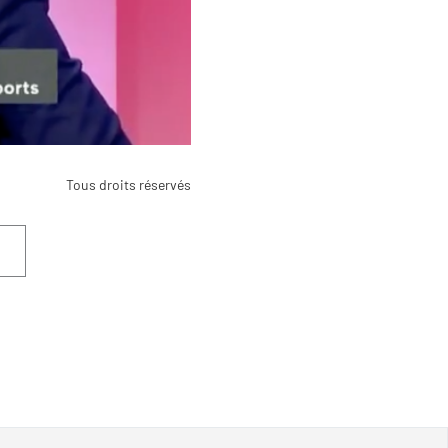
Tous droits réservés