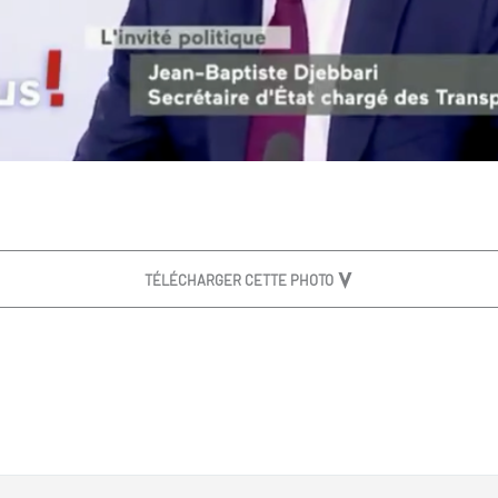
TÉLÉCHARGER CETTE PHOTO