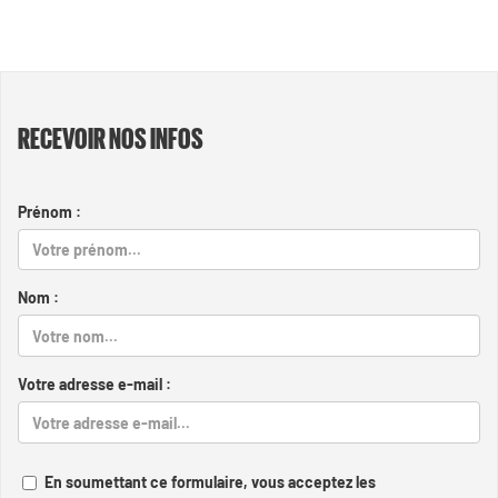
RECEVOIR NOS INFOS
Prénom :
Nom :
Votre adresse e-mail :
En soumettant ce formulaire, vous acceptez les