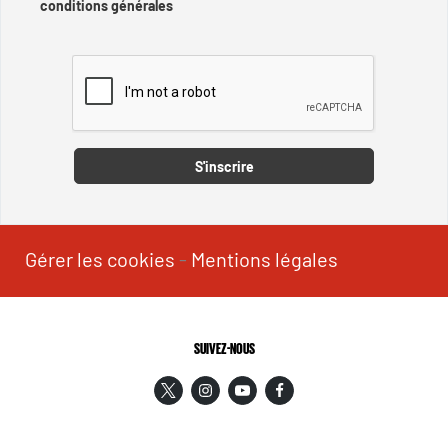
conditions générales
Captcha
S'inscrire
Gérer les cookies
-
Mentions légales
SUIVEZ-NOUS