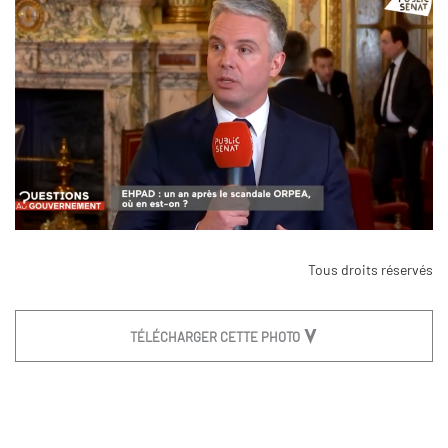
Tous droits réservés
TÉLÉCHARGER CETTE PHOTO