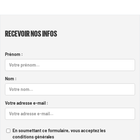
RECEVOIR NOS INFOS
Prénom :
Nom :
Votre adresse e-mail :
En soumettant ce formulaire, vous acceptez les
conditions générales