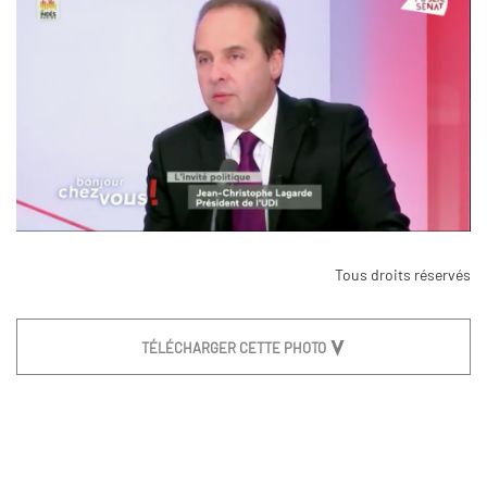
Tous droits réservés
TÉLÉCHARGER CETTE PHOTO