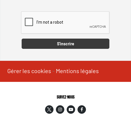
Captcha
S'inscrire
Gérer les cookies
-
Mentions légales
SUIVEZ-NOUS