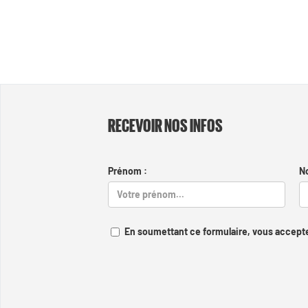
RECEVOIR NOS INFOS
Prénom :
N
En soumettant ce formulaire, vous accepte