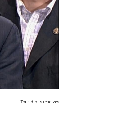
Tous droits réservés