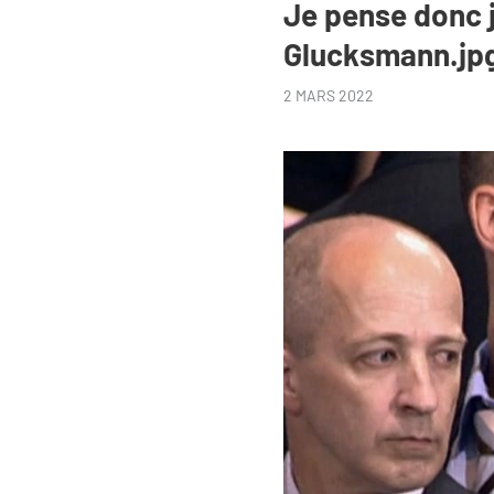
Je pense donc j
Glucksmann.jp
2 MARS 2022