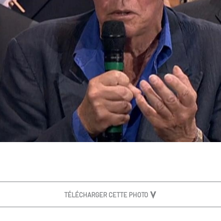
TÉLÉCHARGER CETTE PHOTO