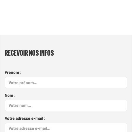
RECEVOIR NOS INFOS
Prénom :
Nom :
Votre adresse e-mail :