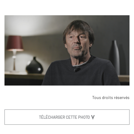
Tous droits réservés
TÉLÉCHARGER CETTE PHOTO