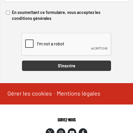
En soumettant ce formulaire, vous acceptez les
conditions générales
Captcha
S'inscrire
Gérer les cookies
-
Mentions légales
SUIVEZ-NOUS