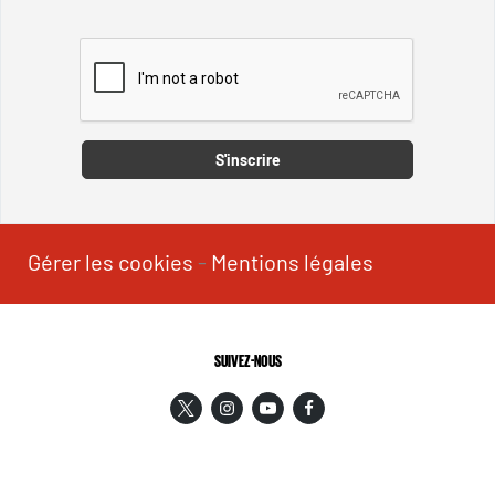
Captcha
S'inscrire
Gérer les cookies
-
Mentions légales
SUIVEZ-NOUS