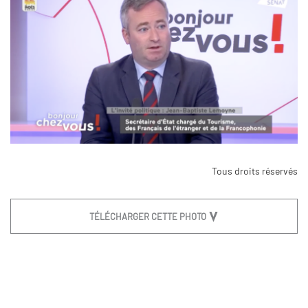
Tous droits réservés
TÉLÉCHARGER CETTE PHOTO