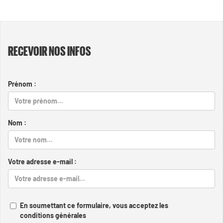
RECEVOIR NOS INFOS
Prénom :
Nom :
Votre adresse e-mail :
En soumettant ce formulaire, vous acceptez les
conditions générales