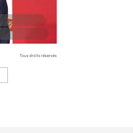
Tous droits réservés