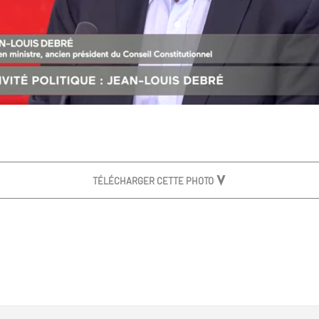
TÉLÉCHARGER CETTE PHOTO