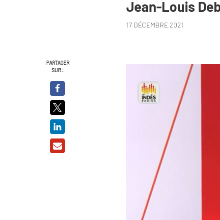
Jean-Louis De
17 DÉCEMBRE 2021
PARTAGER
SUR :