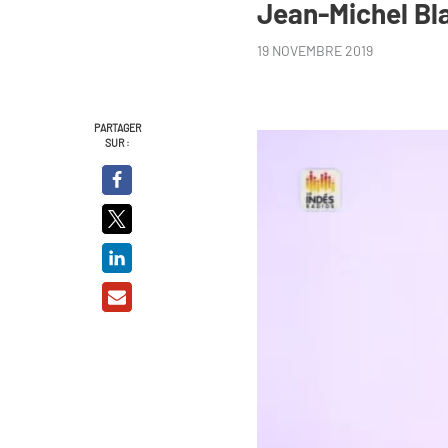
Jean-Michel Bl
19 NOVEMBRE 2019
PARTAGER
SUR :