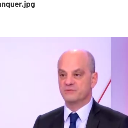
anquer.jpg