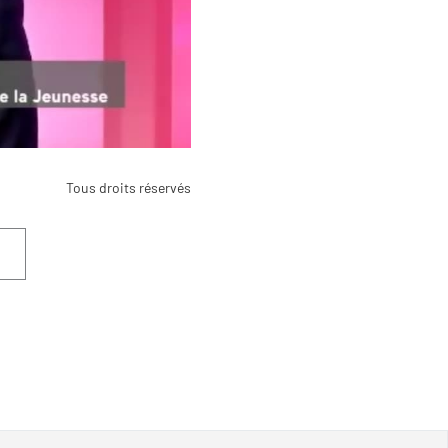
Tous droits réservés