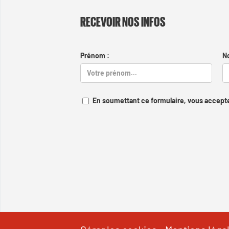
RECEVOIR NOS INFOS
Prénom :
N
En soumettant ce formulaire, vous accepte