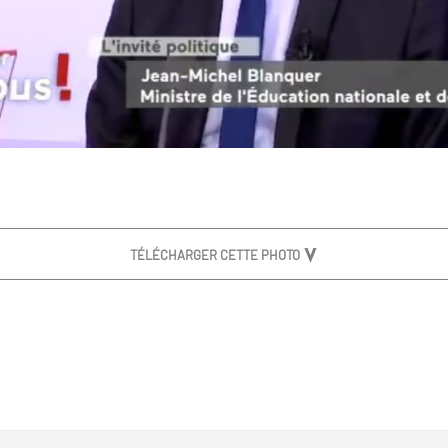
TÉLÉCHARGER CETTE PHOTO