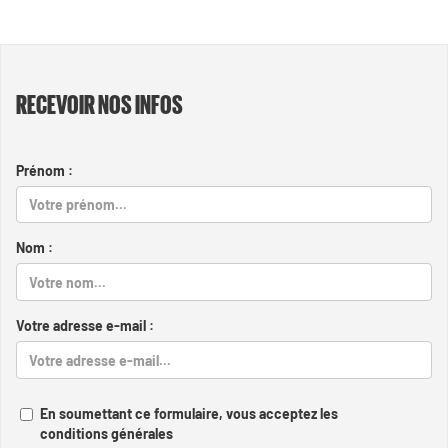
RECEVOIR NOS INFOS
Prénom :
Nom :
Votre adresse e-mail :
En soumettant ce formulaire, vous acceptez les
conditions générales