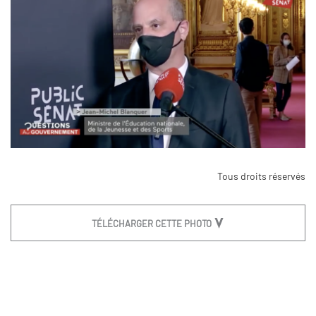
Tous droits réservés
TÉLÉCHARGER CETTE PHOTO