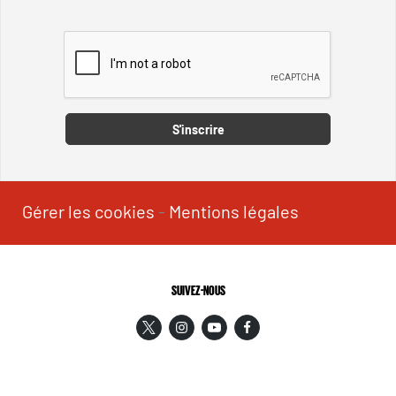
Captcha
S'inscrire
Gérer les cookies
-
Mentions légales
SUIVEZ-NOUS