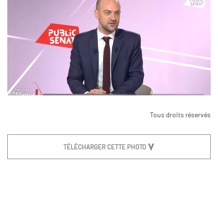
Tous droits réservés
TÉLÉCHARGER CETTE PHOTO