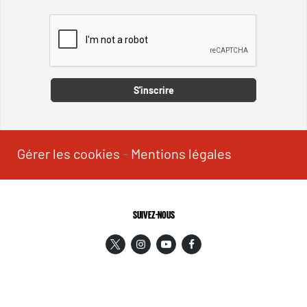
Captcha
S'inscrire
Gérer les cookies
-
Mentions légales
SUIVEZ-NOUS