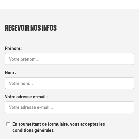
RECEVOIR NOS INFOS
Prénom :
Nom :
Votre adresse e-mail :
En soumettant ce formulaire, vous acceptez les
conditions générales