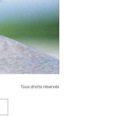
Tous droits réservés