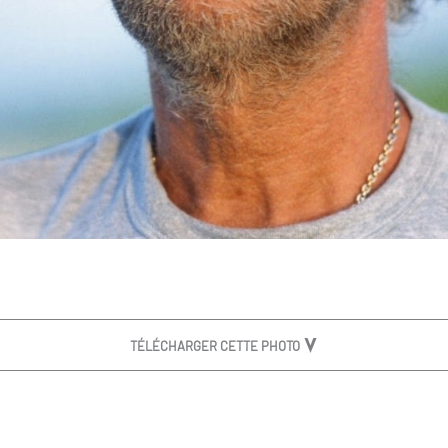
TÉLÉCHARGER CETTE PHOTO