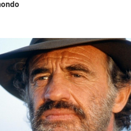
mondo