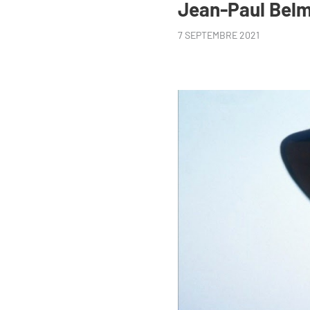
Jean-Paul Bel
7 SEPTEMBRE 2021