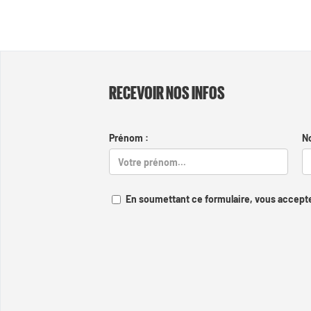
RECEVOIR NOS INFOS
Prénom :
N
En soumettant ce formulaire, vous accepte