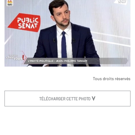
Tous droits réservés
TÉLÉCHARGER CETTE PHOTO