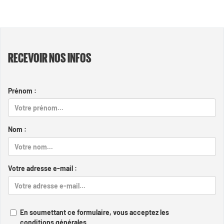
RECEVOIR NOS INFOS
Prénom :
Nom :
Votre adresse e-mail :
En soumettant ce formulaire, vous acceptez les
conditions générales