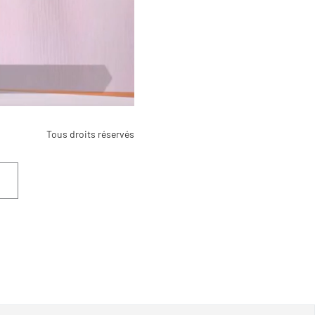
Tous droits réservés