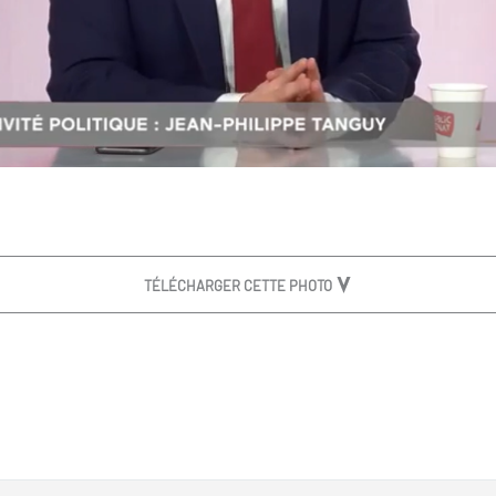
TÉLÉCHARGER CETTE PHOTO