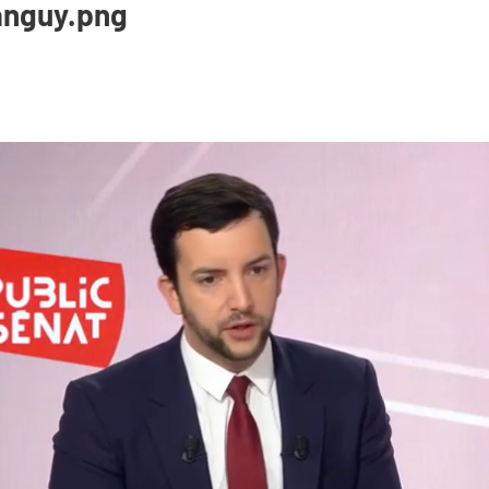
tanguy.png