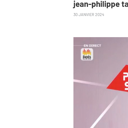
jean-philippe 
30 JANVIER 2024