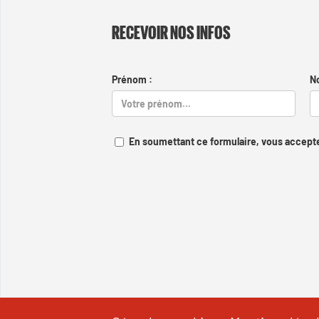
RECEVOIR NOS INFOS
Prénom :
N
En soumettant ce formulaire, vous accepte