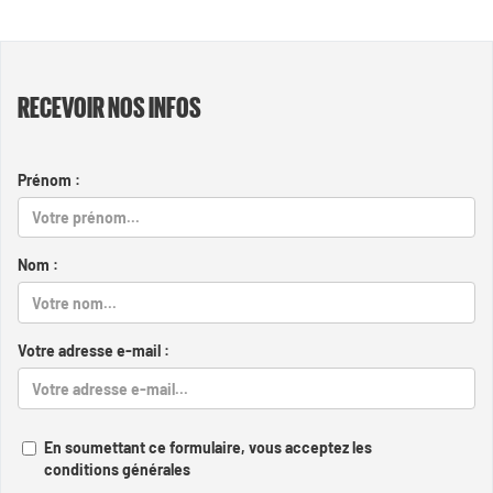
RECEVOIR NOS INFOS
Prénom :
Nom :
Votre adresse e-mail :
En soumettant ce formulaire, vous acceptez les
conditions générales