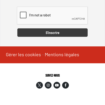
Captcha
S'inscrire
Gérer les cookies
-
Mentions légales
SUIVEZ-NOUS