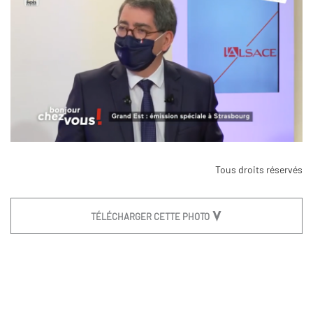
Tous droits réservés
TÉLÉCHARGER CETTE PHOTO