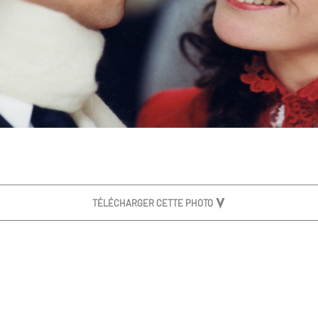
TÉLÉCHARGER CETTE PHOTO