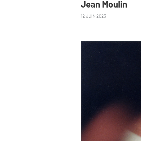
Jean Moulin
12 JUIN 2023