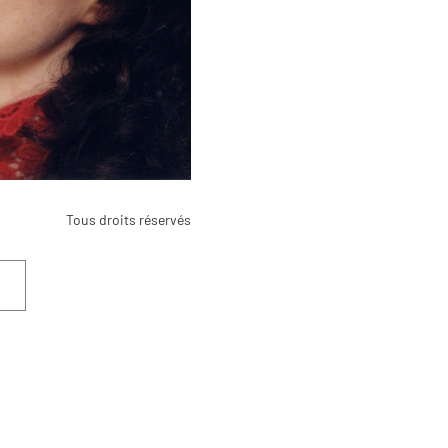
Tous droits réservés