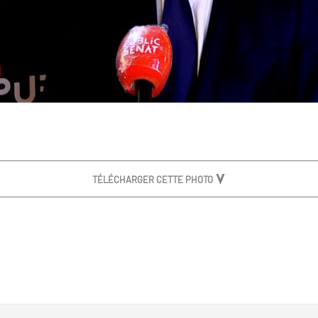
TÉLÉCHARGER CETTE PHOTO