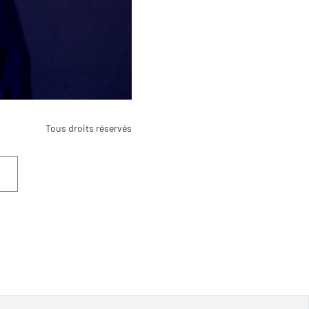
Tous droits réservés