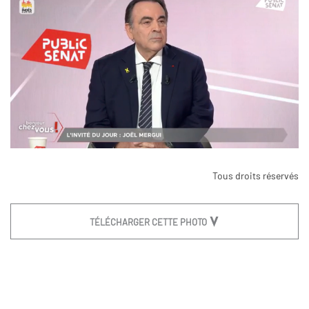
Tous droits réservés
TÉLÉCHARGER CETTE PHOTO