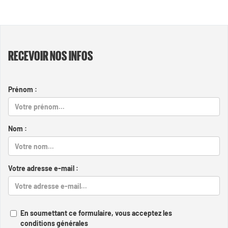
RECEVOIR NOS INFOS
Prénom :
Nom :
Votre adresse e-mail :
En soumettant ce formulaire, vous acceptez les
conditions générales