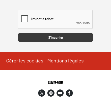
Captcha
S'inscrire
Gérer les cookies
-
Mentions légales
SUIVEZ-NOUS