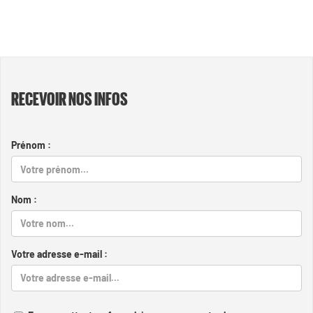
RECEVOIR NOS INFOS
Prénom :
Nom :
Votre adresse e-mail :