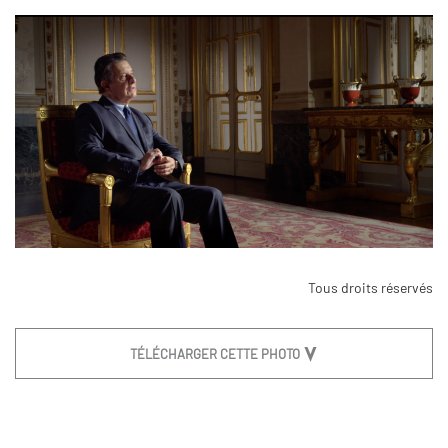
Tous droits réservés
TÉLÉCHARGER CETTE PHOTO