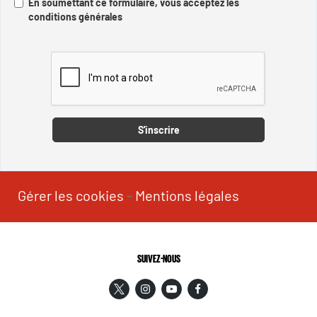
En soumettant ce formulaire, vous acceptez les
conditions générales
Captcha
S'inscrire
Gérer les cookies
-
Mentions légales
SUIVEZ-NOUS