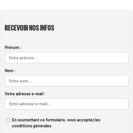
RECEVOIR NOS INFOS
Prénom :
Nom :
Votre adresse e-mail :
En soumettant ce formulaire, vous acceptez les
conditions générales