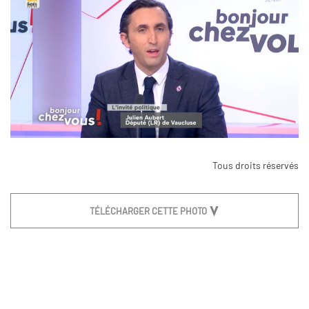
Tous droits réservés
TÉLÉCHARGER CETTE PHOTO