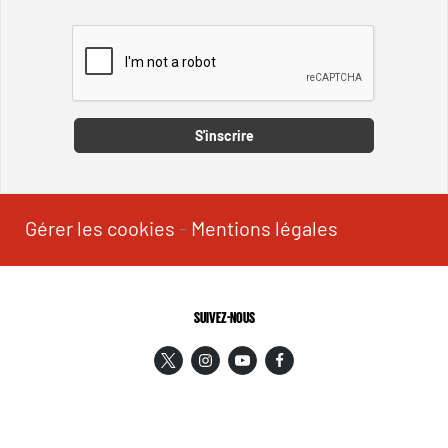
Captcha
S'inscrire
Gérer les cookies
-
Mentions légales
SUIVEZ-NOUS