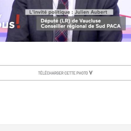
TÉLÉCHARGER CETTE PHOTO