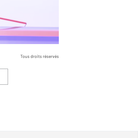
Tous droits réservés