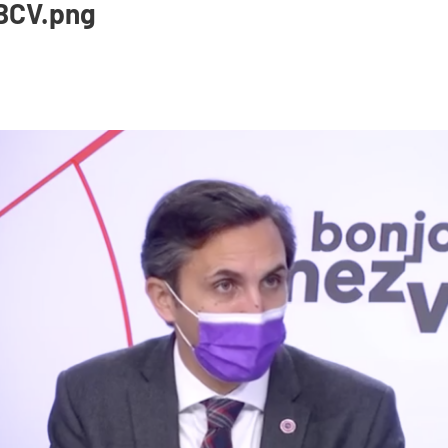
_BCV.png