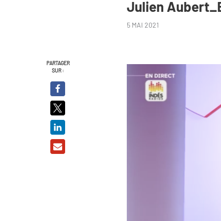
Julien Aubert
5 MAI 2021
PARTAGER
SUR :