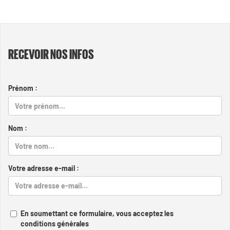
RECEVOIR NOS INFOS
Prénom :
Nom :
Votre adresse e-mail :
En soumettant ce formulaire, vous acceptez les
conditions générales