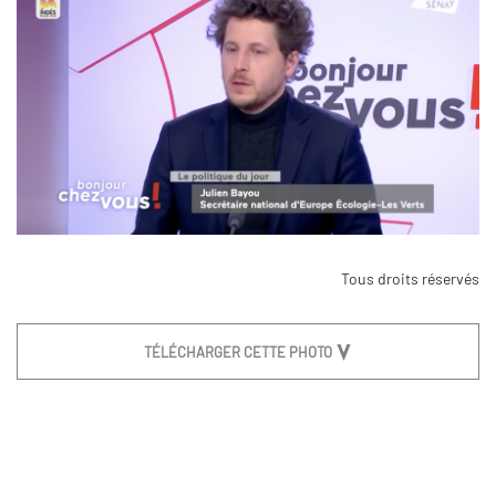
Tous droits réservés
TÉLÉCHARGER CETTE PHOTO