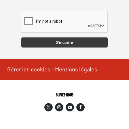
Captcha
S'inscrire
Gérer les cookies
-
Mentions légales
SUIVEZ-NOUS