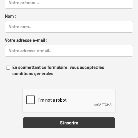
Nom :
Votre adresse e-mail :
En soumettant ce formulaire, vous acceptez les
conditions générales
Captcha
S'inscrire