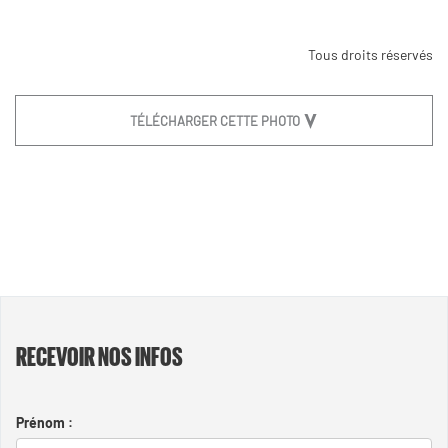
Tous droits réservés
TÉLÉCHARGER CETTE PHOTO
RECEVOIR NOS INFOS
Prénom :