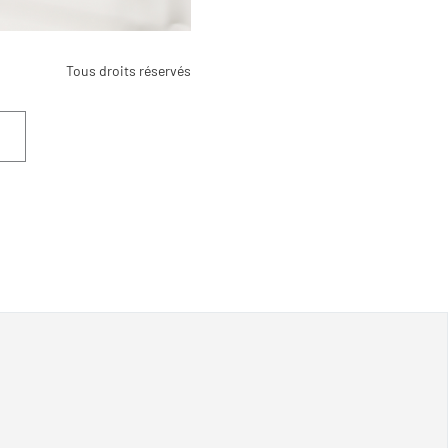
Tous droits réservés