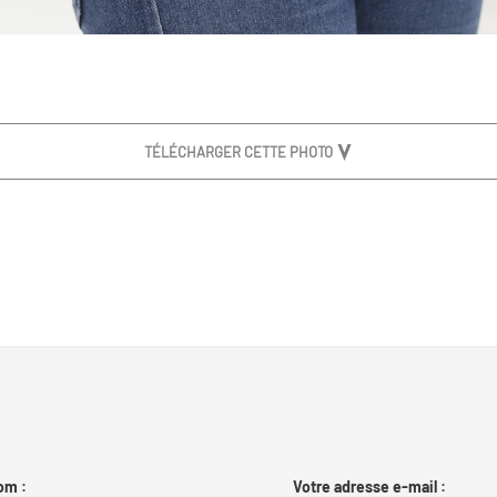
TÉLÉCHARGER CETTE PHOTO
om :
Votre adresse e-mail :