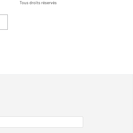
Tous droits réservés