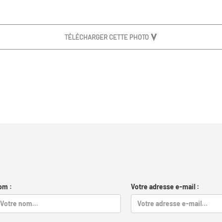
TÉLÉCHARGER CETTE PHOTO
om :
Votre adresse e-mail :