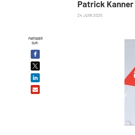
Patrick Kanner
24 JUIN 2025
PARTAGER
SUR :