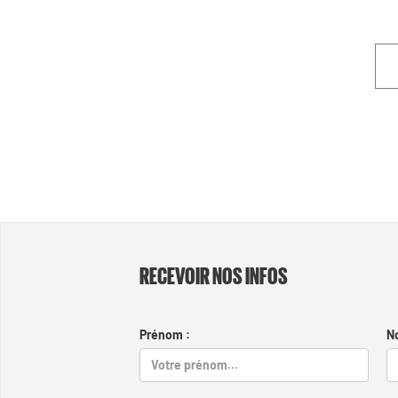
RECEVOIR NOS INFOS
Prénom :
N